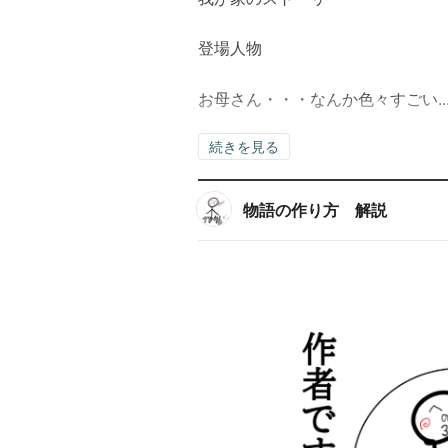
登場人物
お母さん・・・なんか色々すごい..
続きを見る
物語の作り方 解説