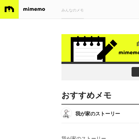
みんなのメモ
おすすめメモ
我が家のストーリー
我が家のストーリー