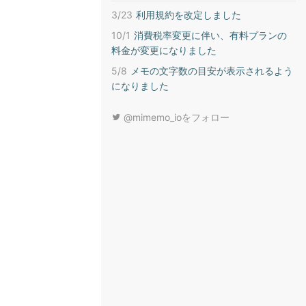
3/23
利用規約を改定しました
10/1
消費税率変更に伴い、有料プランの
料金が変更になりました
5/8
メモの文字数の目安が表示されるよう
になりました
@mimemo_ioをフォロー