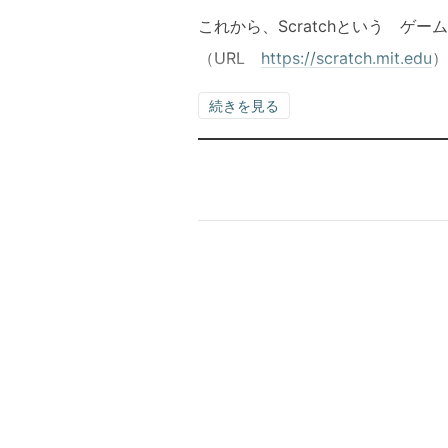
これから、Scratchという ゲー
（URL
https://scratch.mit.edu
）
続きを見る