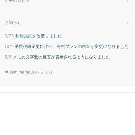
メモの書き方
お知らせ
3/23
利用規約を改定しました
10/1
消費税率変更に伴い、有料プランの料金が変更になりました
5/8
メモの文字数の目安が表示されるようになりました
@mimemo_ioをフォロー