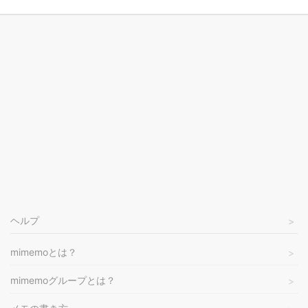
ヘルプ
mimemoとは？
mimemoグループとは？