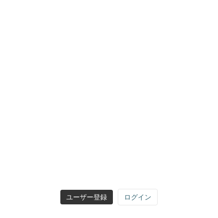
ユーザー登録
ログイン