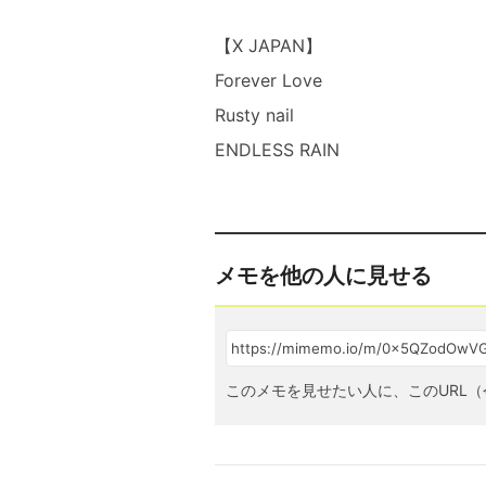
【X JAPAN】
Forever Love
Rusty nail
ENDLESS RAIN
メモを他の人に見せる
このメモを見せたい人に、このURL（