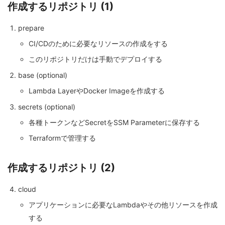
作成するリポジトリ (1)
prepare
CI/CDのために必要なリソースの作成をする
このリポジトリだけは手動でデプロイする
base (optional)
Lambda LayerやDocker Imageを作成する
secrets (optional)
各種トークンなどSecretをSSM Parameterに保存する
Terraformで管理する
作成するリポジトリ (2)
cloud
アプリケーションに必要なLambdaやその他リソースを作成
する