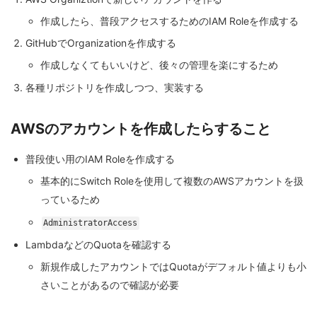
作成したら、普段アクセスするためのIAM Roleを作成する
GitHubでOrganizationを作成する
作成しなくてもいいけど、後々の管理を楽にするため
各種リポジトリを作成しつつ、実装する
AWSのアカウントを作成したらすること
普段使い用のIAM Roleを作成する
基本的にSwitch Roleを使用して複数のAWSアカウントを扱
っているため
AdministratorAccess
LambdaなどのQuotaを確認する
新規作成したアカウントではQuotaがデフォルト値よりも小
さいことがあるので確認が必要