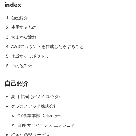
index
自己紹介
使用するもの
大まかな流れ
AWSアカウントを作成したらすること
作成するリポジトリ
その他Tips
自己紹介
夏目 祐樹 (ナツメ ユウタ)
クラスメソッド株式会社
CX事業本部 Delivery部
自称 サーバーレス エンジニア
好きなAWSサービス