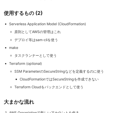
使用するもの (2)
Serverless Application Model (CloudFormation)
原則としてAWSの管理はこれ
デプロイ等はsam-cliを使う
make
タスクランナーとして使う
Terraform (optional)
SSM ParameterのSecureStringなどを定義するのに使う
CloudFormationではSecureStringを作成できない
Terraform Cloudをバックエンドとして使う
大まかな流れ
AWS Organiztionで新しいアカウントを作る