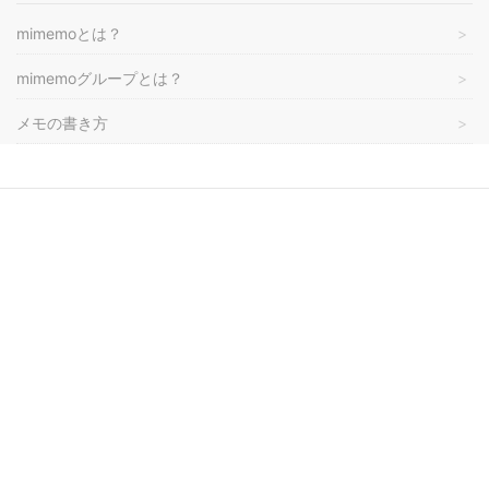
mimemoとは？
mimemoグループとは？
メモの書き方