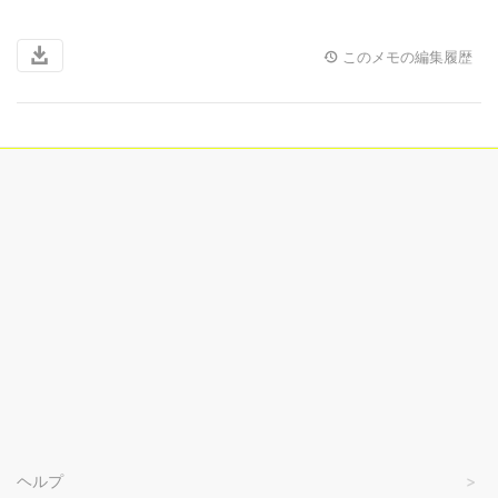
このメモの編集履歴
ヘルプ