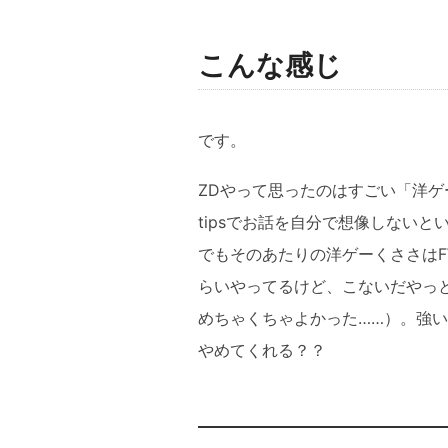
こんな感じ
です。
ZDやって思ったのはすごい「洋
tipsでお話を自分で想像しないと
でもそのあたりの洋ゲーくささはF
らいやってるけど、こないだやっ
めちゃくちゃよかった……）。強
やめてくれる？？