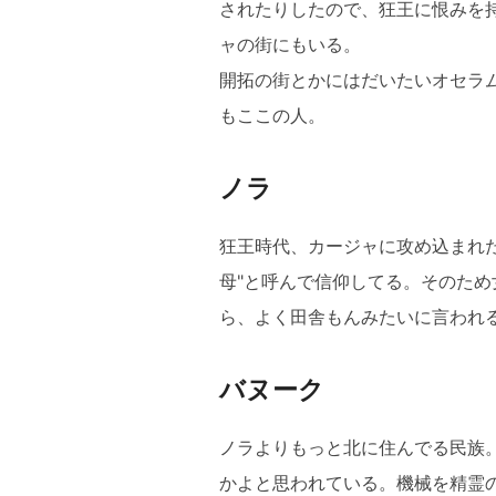
されたりしたので、狂王に恨みを
ャの街にもいる。
開拓の街とかにはだいたいオセラ
もここの人。
ノラ
狂王時代、カージャに攻め込まれ
母"と呼んで信仰してる。そのた
ら、よく田舎もんみたいに言われ
バヌーク
ノラよりもっと北に住んでる民族
かよと思われている。機械を精霊