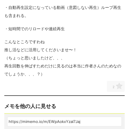
・自動再生設定になっている動画（意図しない再生）ループ再生
も含まれる。
・短時間でのリロードや連続再生
こんなところですわね
推し活などに活用してくださいませ〜！
（ちょっと思いましたけど、、、
再生回数を伸ばすためだけに見るのは本当に作者さんのためなの
でしょうか、、、？）
2
メモを他の人に見せる