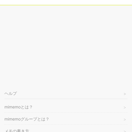
ヘルプ
mimemoとは？
mimemoグループとは？
メモの書き方