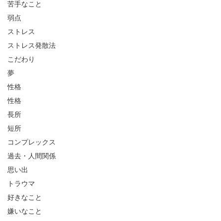
苦手なこと
弱点
ストレス
ストレス発散法
こだわり
夢
性格
性格
長所
短所
コンプレックス
過去・人間関係
思い出
トラウマ
好きなこと
嫌いなこと