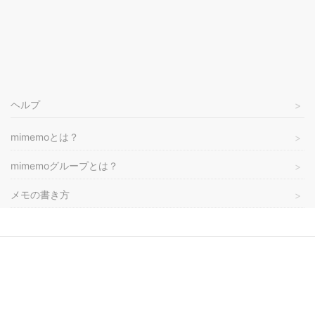
ヘルプ
mimemoとは？
mimemoグループとは？
メモの書き方