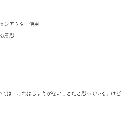
ョンアクター使用
る意思
いては、これはしょうがないことだと思っている。けど