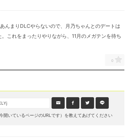
あんまりDLCやらないので、月乃ちゃんとのデートは
。これをまったりやりながら、11月のメガテンを待ち
0
今開いているページのURLです）を教えてあげてください