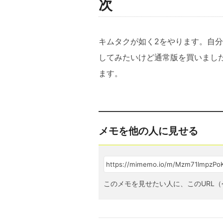
次
キムタクが如く2をやります。自分
してみたいけど通常版を買いました
ます。
メモを他の人に見せる
このメモを見せたい人に、このURL（