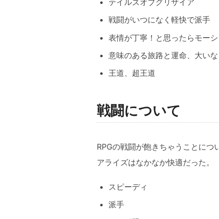
テイルズオブグリザイア
戦闘がいつになく軽快で派手
表情が丁寧！と思ったらモーシ
意味のある旅路と運命、大いな
王道、超王道
戦闘について
RPGの戦闘が飽きちゃうことにつ
アライズはなかなか快適だった。
スピーディ
派手