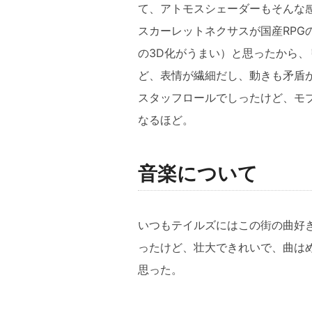
て、アトモスシェーダーもそんな
スカーレットネクサスが国産RPG
の3D化がうまい）と思ったから、
ど、表情が繊細だし、動きも矛盾
スタッフロールでしったけど、モ
なるほど。
音楽について
いつもテイルズにはこの街の曲好
ったけど、壮大できれいで、曲は
思った。