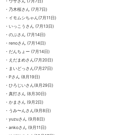
・ウサさん (7月7日)
・乃木桜さん (7月7日)
・イモムシちゃん(7月11日)
・いっこうさん (7月13日)
・のぶさん (7月14日)
・renoさん (7月14日)
・だんちょー (7月14日)
・えだまめさん(7月20日)
・まいどっさん(7月27日)
・Pさん (8月19日)
・ひろじいさん(8月29日)
・真打さん (8月30日)
・かまさん (9月2日)
・うみ〜んさん(9月8日)
・yuzuさん (9月8日)
・ankoさん (9月11日)