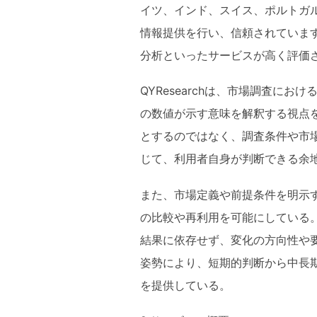
イツ、インド、スイス、ポルトガル
情報提供を行い、信頼されていま
分析といったサービスが高く評価
QYResearchは、市場調査に
の数値が示す意味を解釈する視点
とするのではなく、調査条件や市
じて、利用者自身が判断できる余
また、市場定義や前提条件を明示
の比較や再利用を可能にしている
結果に依存せず、変化の方向性や
姿勢により、短期的判断から中長
を提供している。