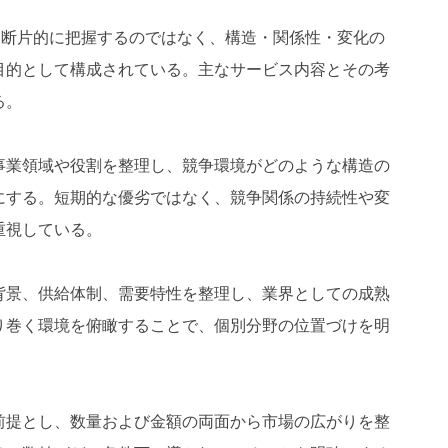
市場を断片的に把握するのではなく、構造・関係性・変化の
目的として構成されている。主なサービス内容とその考
る。
事業領域や役割を整理し、競争環境がどのような構造の
にする。短期的な優劣ではなく、競争関係の持続性や変
重視している。
背景、供給体制、需要特性を整理し、業界としての成熟
り巻く環境を俯瞰することで、個別分野の位置づけを明
前提とし、数量および金額の両面から市場の広がりを整