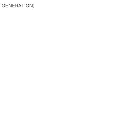
GENERATION)