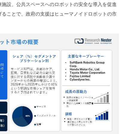
療施設、公共スペースへのロボットの安全な導入を促進
げることで、政府の支援はヒューマノイドロボットの市