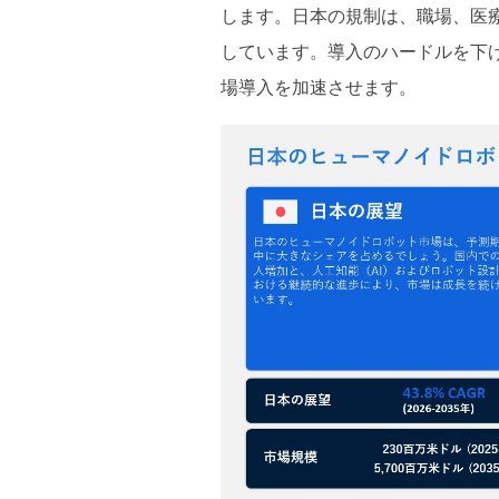
します。日本の規制は、職場、医
しています。導入のハードルを下
場導入を加速させます。