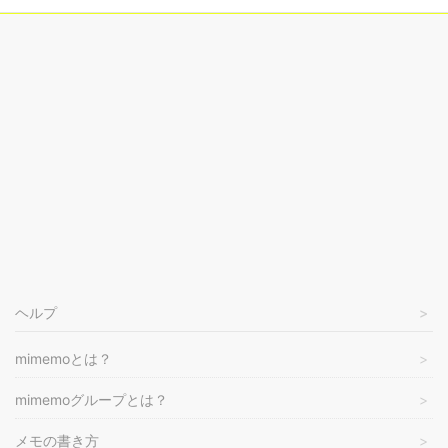
ヘルプ
mimemoとは？
mimemoグループとは？
メモの書き方