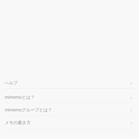
ヘルプ
mimemoとは？
mimemoグループとは？
メモの書き方