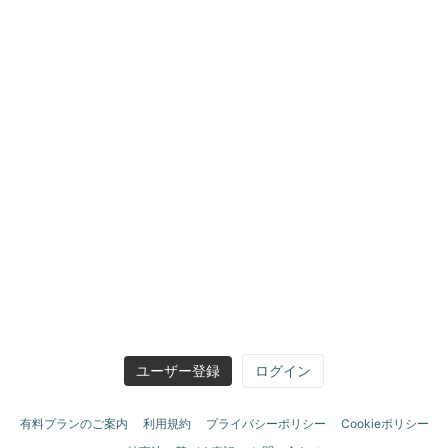
ユーザー登録
ログイン
有料プランのご案内
利用規約
プライバシーポリシー
Cookieポリシー