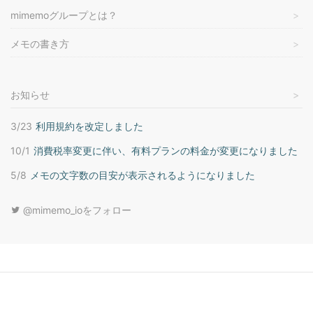
mimemoグループとは？
メモの書き方
お知らせ
3/23
利用規約を改定しました
10/1
消費税率変更に伴い、有料プランの料金が変更になりました
5/8
メモの文字数の目安が表示されるようになりました
@mimemo_ioをフォロー