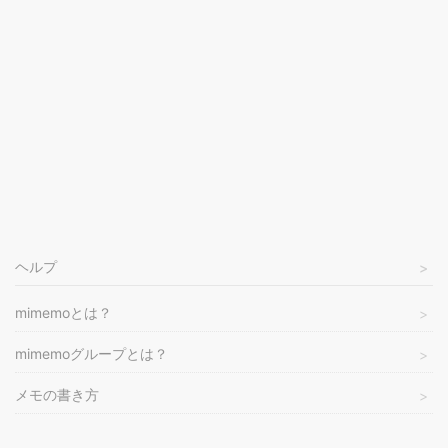
ヘルプ
mimemoとは？
mimemoグループとは？
メモの書き方