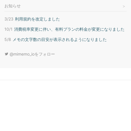
お知らせ
3/23
利用規約を改定しました
10/1
消費税率変更に伴い、有料プランの料金が変更になりました
5/8
メモの文字数の目安が表示されるようになりました
@mimemo_ioをフォロー