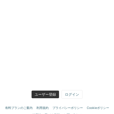
ユーザー登録
ログイン
有料プランのご案内
利用規約
プライバシーポリシー
Cookieポリシー