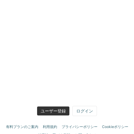
ユーザー登録
ログイン
有料プランのご案内
利用規約
プライバシーポリシー
Cookieポリシー