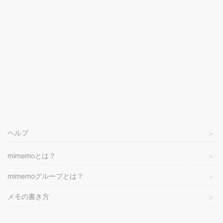
ヘルプ
mimemoとは？
mimemoグループとは？
メモの書き方