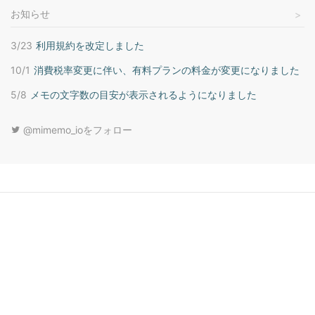
お知らせ
3/23
利用規約を改定しました
10/1
消費税率変更に伴い、有料プランの料金が変更になりました
5/8
メモの文字数の目安が表示されるようになりました
@mimemo_ioをフォロー