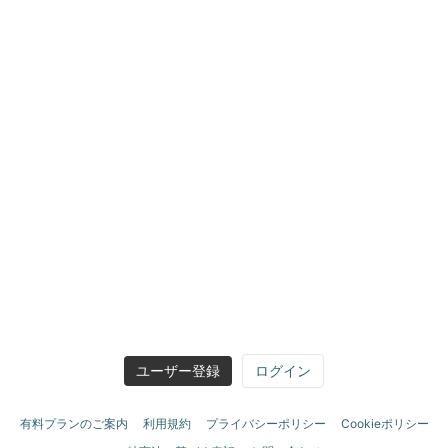
ユーザー登録
ログイン
有料プランのご案内
利用規約
プライバシーポリシー
Cookieポリシー