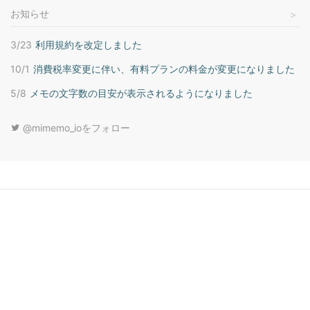
お知らせ
3/23
利用規約を改定しました
10/1
消費税率変更に伴い、有料プランの料金が変更になりました
5/8
メモの文字数の目安が表示されるようになりました
@mimemo_ioをフォロー