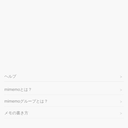
ヘルプ
mimemoとは？
mimemoグループとは？
メモの書き方