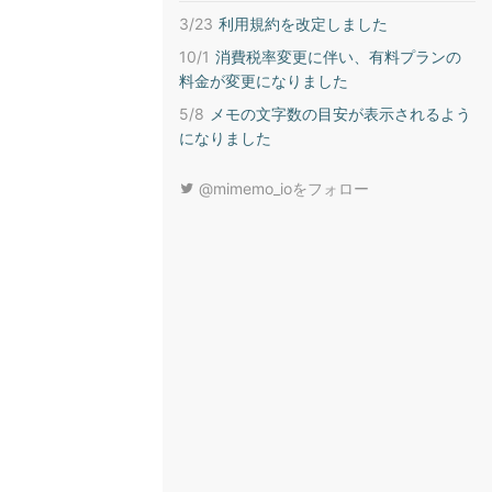
3/23
利用規約を改定しました
10/1
消費税率変更に伴い、有料プランの
料金が変更になりました
5/8
メモの文字数の目安が表示されるよう
になりました
@mimemo_ioをフォロー