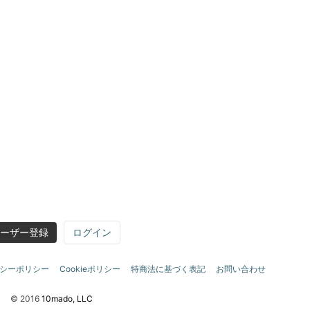
ーザー登録
ログイン
シーポリシー
Cookieポリシー
特商法に基づく表記
お問い合わせ
© 2016
10mado, LLC