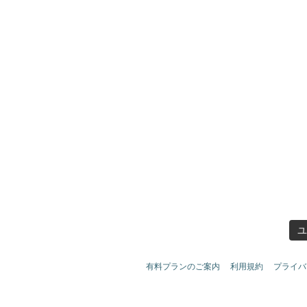
ユ
有料プランのご案内
利用規約
プライバ