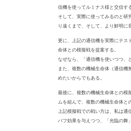
信機を使ってルミナス様と交信す
そして、実際に使ってみるのと研
り遠くまで、そして、より鮮明に
更に、上記の通信機を実際にテス
命体との模擬戦を提案する。
なぜなら、「通信機を使いつつ、
また、複数の機械生命体（通信機
めたいからでもある。
最後に、複数の機械生命体との模
ムを組んで、複数の機械生命体と
上記模擬戦での戦い方は、私は通
バフ効果を与えつつ、「光臨の舞