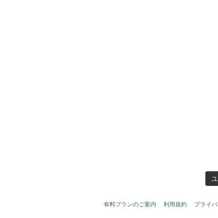
ユ
有料プランのご案内
利用規約
プライバ