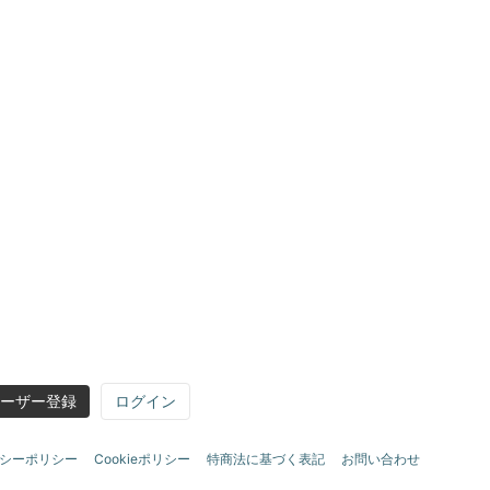
ーザー登録
ログイン
シーポリシー
Cookieポリシー
特商法に基づく表記
お問い合わせ