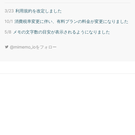
3/23
利用規約を改定しました
10/1
消費税率変更に伴い、有料プランの料金が変更になりました
5/8
メモの文字数の目安が表示されるようになりました
@mimemo_ioをフォロー