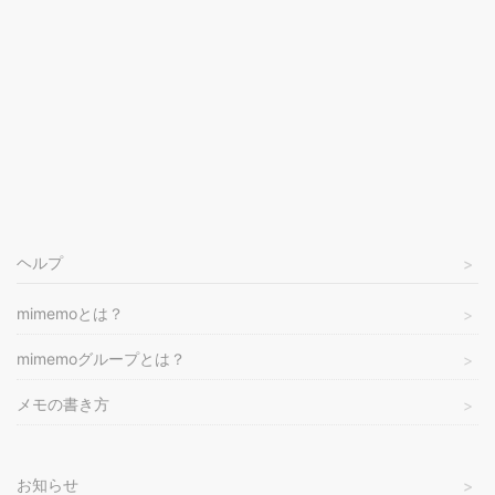
ヘルプ
mimemoとは？
mimemoグループとは？
メモの書き方
お知らせ