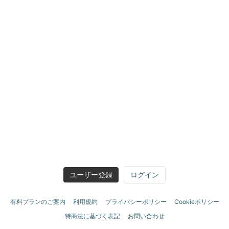
ユーザー登録
ログイン
有料プランのご案内
利用規約
プライバシーポリシー
Cookieポリシー
特商法に基づく表記
お問い合わせ