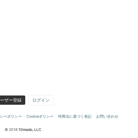
ーザー登録
ログイン
シーポリシー
Cookieポリシー
特商法に基づく表記
お問い合わせ
© 2016
10mado, LLC