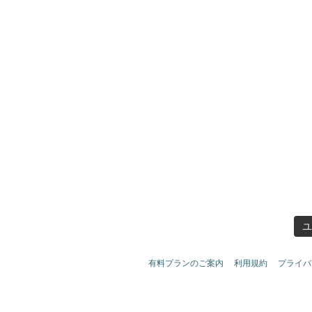
ユ
有料プランのご案内
利用規約
プライバ