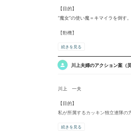
【目的】
“魔女”の使い魔＝キマイラを倒す
【動機】
続きを見る
川上夫婦のアクション案（
川上 一夫
【目的】
私が所属するカッキン独立連隊の
続きを見る