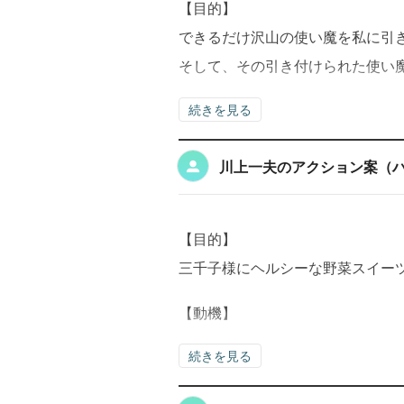
【目的】
できるだけ沢山の使い魔を私に引
そして、その引き付けられた使い
続きを見る
川上一夫のアクション案（
【目的】
三千子様にヘルシーな野菜スイー
【動機】
続きを見る