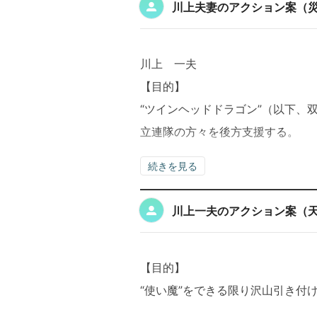
川上夫妻のアクション案（
川上 一夫
【目的】
“ツインヘッドドラゴン”（以下、
立連隊の方々を後方支援する。
続きを見る
川上一夫のアクション案（
【目的】
“使い魔”をできる限り沢山引き付