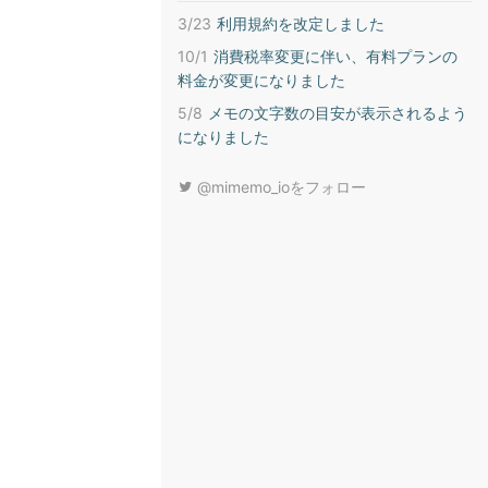
3/23
利用規約を改定しました
10/1
消費税率変更に伴い、有料プランの
料金が変更になりました
5/8
メモの文字数の目安が表示されるよう
になりました
@mimemo_ioをフォロー