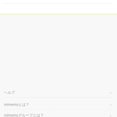
ヘルプ
mimemoとは？
mimemoグループとは？