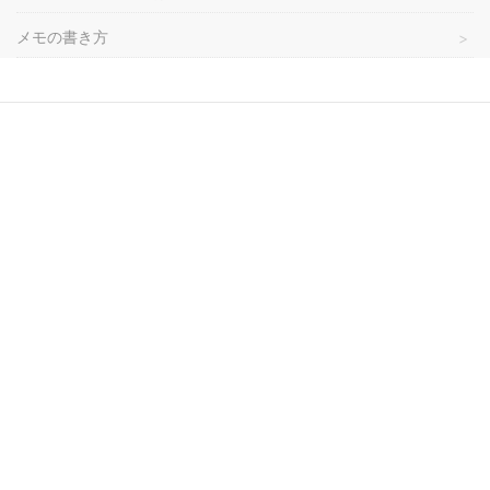
メモの書き方