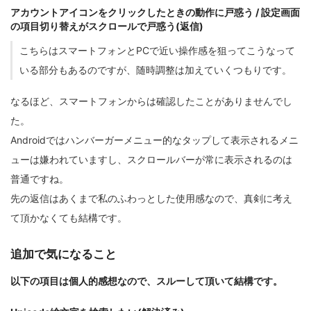
アカウントアイコンをクリックしたときの動作に戸惑う / 設定画面
の項目切り替えがスクロールで戸惑う(返信)
こちらはスマートフォンとPCで近い操作感を狙ってこうなって
いる部分もあるのですが、随時調整は加えていくつもりです。
なるほど、スマートフォンからは確認したことがありませんでし
た。
Androidではハンバーガーメニュー的なタップして表示されるメニ
ューは嫌われていますし、スクロールバーが常に表示されるのは
普通ですね。
先の返信はあくまで私のふわっとした使用感なので、真剣に考え
て頂かなくても結構です。
追加で気になること
以下の項目は個人的感想なので、スルーして頂いて結構です。