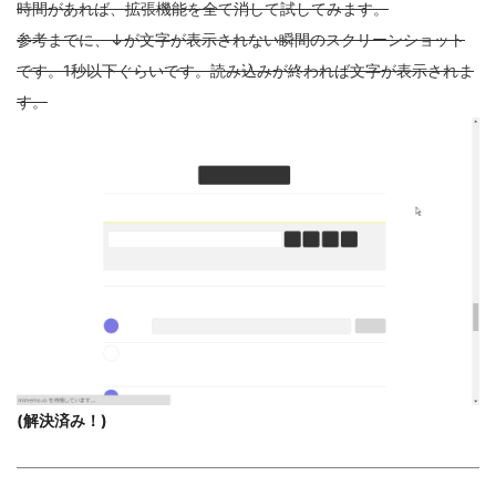
時間があれば、拡張機能を全て消して試してみます。
参考までに、↓が文字が表示されない瞬間のスクリーンショット
です。1秒以下ぐらいです。読み込みが終われば文字が表示されま
す。
(解決済み！)