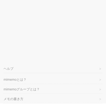
ヘルプ
mimemoとは？
mimemoグループとは？
メモの書き方