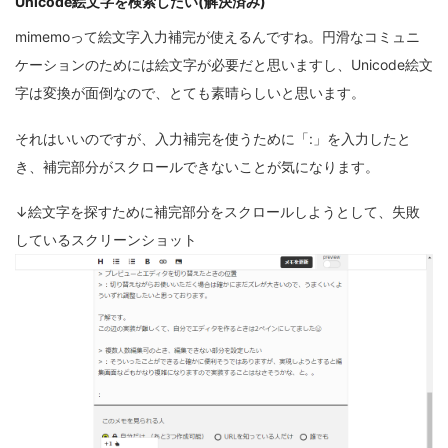
Unicode絵文字を検索したい(解決済み)
mimemoって絵文字入力補完が使えるんですね。円滑なコミュニ
ケーションのためには絵文字が必要だと思いますし、Unicode絵文
字は変換が面倒なので、とても素晴らしいと思います。
それはいいのですが、入力補完を使うために「:」を入力したと
き、補完部分がスクロールできないことが気になります。
↓絵文字を探すために補完部分をスクロールしようとして、失敗
しているスクリーンショット