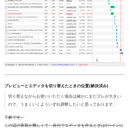
プレビューとエディタを切り替えたときの位置(解決済み)
切り替えながらお使いいただく場合は確かにまだズレが大きい
ので、うまくいくよういずれ調整したいと思っております。
了解です。
この辺の実装が難しくて、自分でエディタを作るときは2ペインに