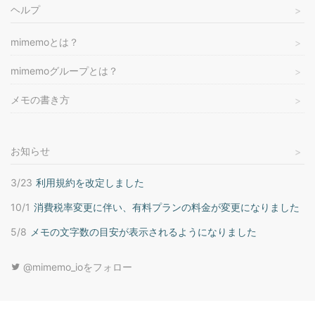
ヘルプ
mimemoとは？
mimemoグループとは？
メモの書き方
お知らせ
3/23
利用規約を改定しました
10/1
消費税率変更に伴い、有料プランの料金が変更になりました
5/8
メモの文字数の目安が表示されるようになりました
@mimemo_ioをフォロー