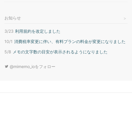
お知らせ
3/23
利用規約を改定しました
10/1
消費税率変更に伴い、有料プランの料金が変更になりました
5/8
メモの文字数の目安が表示されるようになりました
@mimemo_ioをフォロー