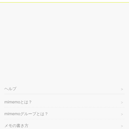
ヘルプ
mimemoとは？
mimemoグループとは？
メモの書き方