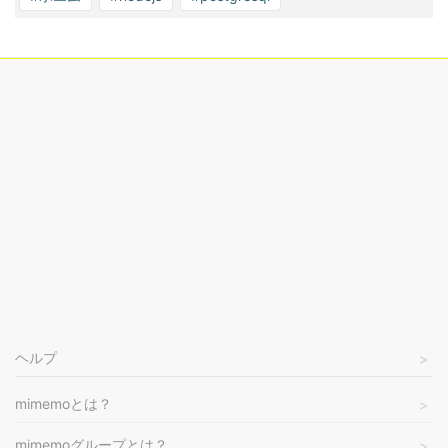
ヘルプ
mimemoとは？
mimemoグループとは？