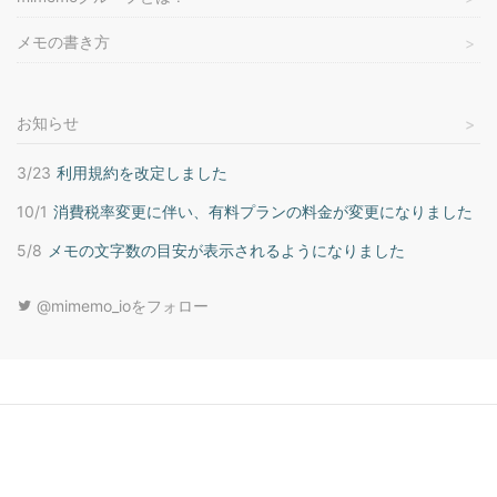
メモの書き方
お知らせ
3/23
利用規約を改定しました
10/1
消費税率変更に伴い、有料プランの料金が変更になりました
5/8
メモの文字数の目安が表示されるようになりました
@mimemo_ioをフォロー