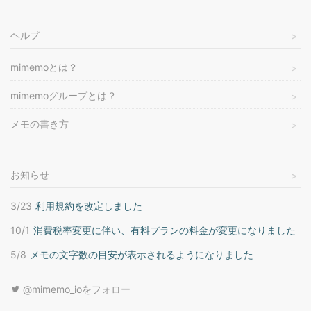
ヘルプ
mimemoとは？
mimemoグループとは？
メモの書き方
お知らせ
3/23
利用規約を改定しました
10/1
消費税率変更に伴い、有料プランの料金が変更になりました
5/8
メモの文字数の目安が表示されるようになりました
@mimemo_ioをフォロー