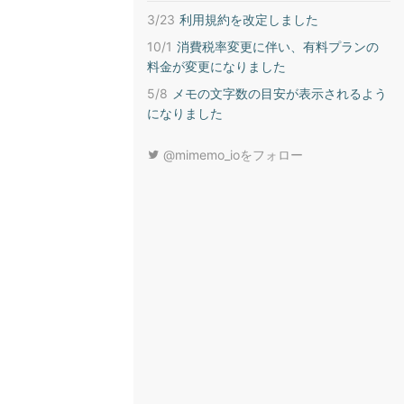
3/23
利用規約を改定しました
10/1
消費税率変更に伴い、有料プランの
料金が変更になりました
5/8
メモの文字数の目安が表示されるよう
になりました
@mimemo_ioをフォロー