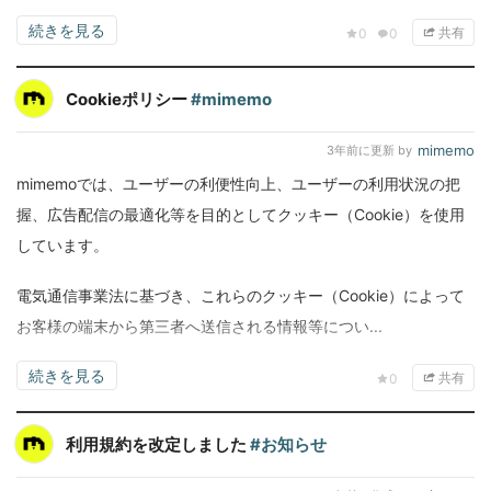
続きを見る
共有
0
0
Cookieポリシー
#mimemo
mimemo
3年前
に更新 by
mimemoでは、ユーザーの利便性向上、ユーザーの利用状況の把
握、広告配信の最適化等を目的としてクッキー（Cookie）を使用
しています。
電気通信事業法に基づき、これらのクッキー（Cookie）によって
お客様の端末から第三者へ送信される情報等につい...
続きを見る
共有
0
利用規約を改定しました
#お知らせ