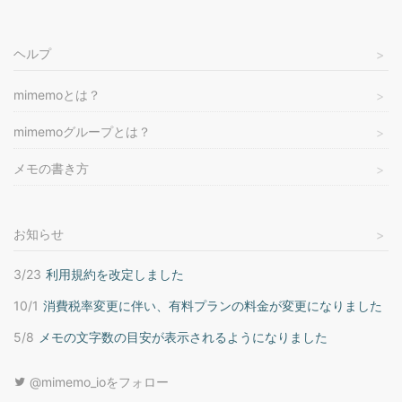
ヘルプ
mimemoとは？
mimemoグループとは？
メモの書き方
お知らせ
3/23
利用規約を改定しました
10/1
消費税率変更に伴い、有料プランの料金が変更になりました
5/8
メモの文字数の目安が表示されるようになりました
@mimemo_ioをフォロー