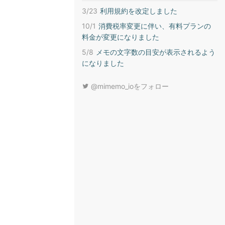
3/23
利用規約を改定しました
10/1
消費税率変更に伴い、有料プランの
料金が変更になりました
5/8
メモの文字数の目安が表示されるよう
になりました
@mimemo_ioをフォロー