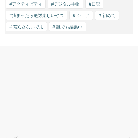
#アクティビティ
#デジタル手帳
#日記
#溜まったら絶対楽しいやつ
# シェア
# 初めて
# 荒らさないでよ
# 誰でも編集ok