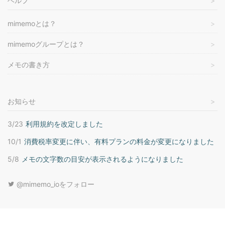
ヘルプ
mimemoとは？
mimemoグループとは？
メモの書き方
お知らせ
3/23
利用規約を改定しました
10/1
消費税率変更に伴い、有料プランの料金が変更になりました
5/8
メモの文字数の目安が表示されるようになりました
@mimemo_ioをフォロー